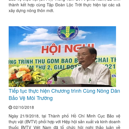
thành kết hợp cùng Tập Đoàn Lộc Trời thực hiện tại các xã
xây dựng nông thôn mới.
Tiếp tục thực hiện Chương trình Cùng Nông Dân
Bảo Vệ Môi Trường
02/10/2018
Ngày 21/9/2018, tại Thành phố Hồ Chí Minh Cục Bảo vệ
thực vật (BVTV) phối hợp với Hiệp hội sản xuất và kinh doanh
thuốc BVTV Việt Nam đã tổ chức hội nghị thảo luận về