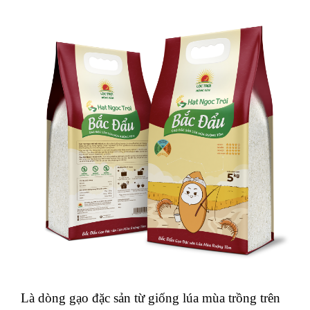
Là dòng gạo đặc sản từ giống lúa mùa trồng trên