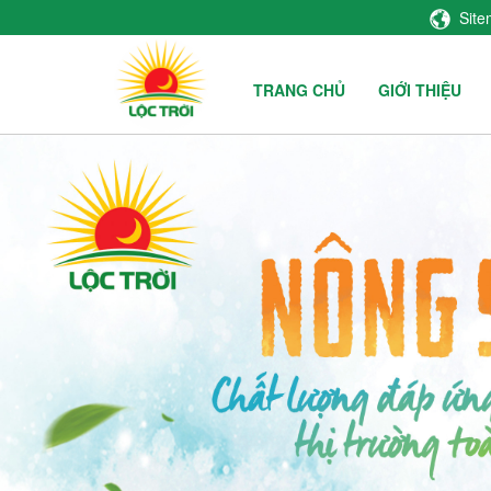
Sit
TRANG CHỦ
GIỚI THIỆU