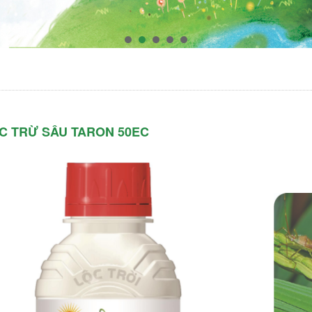
C TRỪ SÂU TARON 50EC