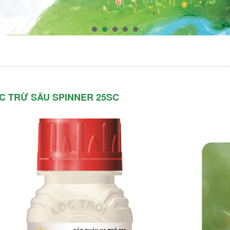
C TRỪ SÂU SPINNER 25SC