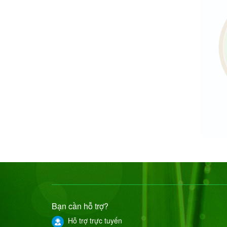
Bạn cần hỗ trợ?
Hỗ trợ trực tuyến