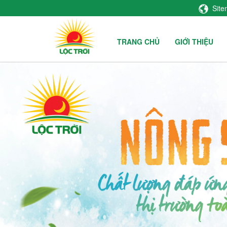
Sit
TRANG CHỦ
GIỚI THIỆU