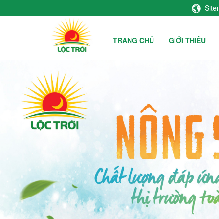
Sit
TRANG CHỦ
GIỚI THIỆU